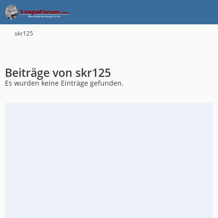
skr125
Beiträge von skr125
Es wurden keine Einträge gefunden.