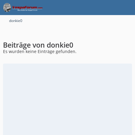
donkie0
Beiträge von donkie0
Es wurden keine Einträge gefunden.