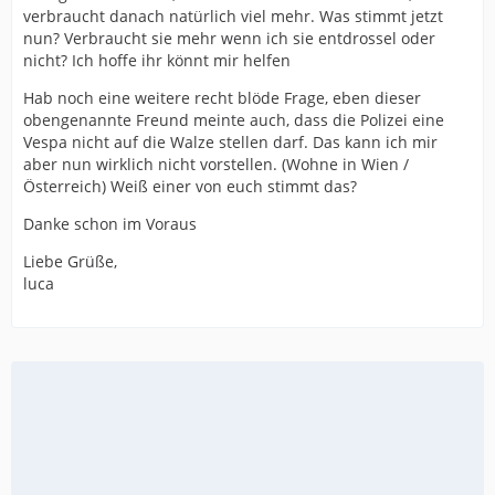
verbraucht danach natürlich viel mehr. Was stimmt jetzt
nun? Verbraucht sie mehr wenn ich sie entdrossel oder
nicht? Ich hoffe ihr könnt mir helfen
Hab noch eine weitere recht blöde Frage, eben dieser
obengenannte Freund meinte auch, dass die Polizei eine
Vespa nicht auf die Walze stellen darf. Das kann ich mir
aber nun wirklich nicht vorstellen. (Wohne in Wien /
Österreich) Weiß einer von euch stimmt das?
Danke schon im Voraus
Liebe Grüße,
luca