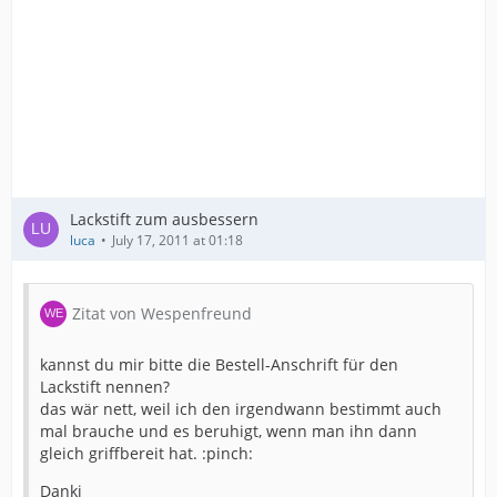
Lackstift zum ausbessern
luca
July 17, 2011 at 01:18
Zitat von Wespenfreund
kannst du mir bitte die Bestell-Anschrift für den
Lackstift nennen?
das wär nett, weil ich den irgendwann bestimmt auch
mal brauche und es beruhigt, wenn man ihn dann
gleich griffbereit hat. :pinch:
Danki