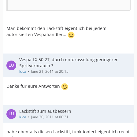
Man bekommt den Lackstift eigentlich bei jedem
autorisierten Vespahändler...
Vespa LX 50 2T, durch entdrosselung geringerer
Spritverbrauch ?
luca
June 21, 2011 at 20:15
Danke für eure Antworten
Lackstift zum ausbessern
luca
June 20, 2011 at 00:31
habe ebenfalls diesen Lackstift, funktioniert eigentlich recht