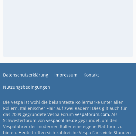
Datenschutzerklärung
Impressum
Kontakt
Nutzungsbedingungen
Die Vespa ist wohl die bekannteste Rollermarke unter allen
Rollern. Italienischer Flair auf zwei Rädern! Dies gilt auch für
das 2009 gegründete Vespa Forum
vespaforum.com
. Als
Schwesterforum von
vespaonline.de
gegründet, um den
Vespafahrer der modernen Roller eine eigene Plattform zu
bieten. Heute treffen sich zahlreiche Vespa Fans viele Stunden