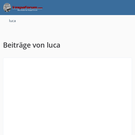
luca
Beiträge von luca