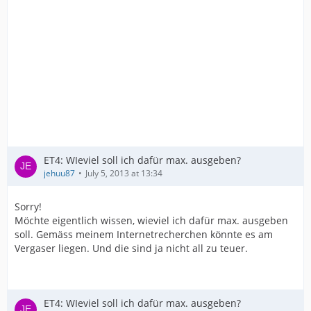
ET4: WIeviel soll ich dafür max. ausgeben?
jehuu87
July 5, 2013 at 13:34
Sorry!
Möchte eigentlich wissen, wieviel ich dafür max. ausgeben
soll. Gemäss meinem Internetrecherchen könnte es am
Vergaser liegen. Und die sind ja nicht all zu teuer.
ET4: WIeviel soll ich dafür max. ausgeben?