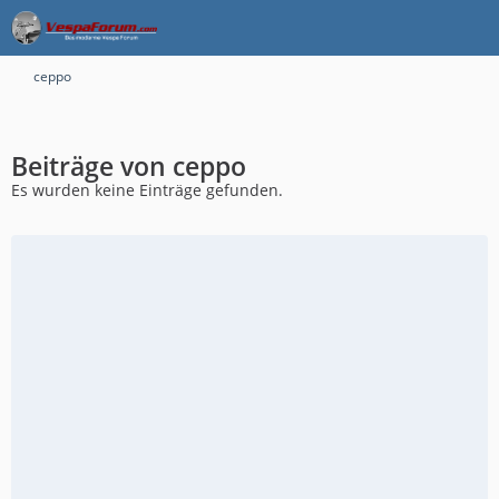
ceppo
Beiträge von ceppo
Es wurden keine Einträge gefunden.