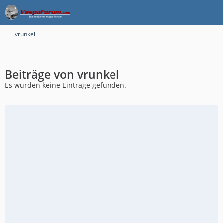
vrunkel
Beiträge von vrunkel
Es wurden keine Einträge gefunden.