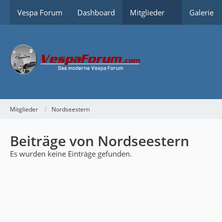
Vespa Forum
Dashboard
Mitglieder
Galerie
Mitglieder
Nordseestern
Beiträge von Nordseestern
Es wurden keine Einträge gefunden.