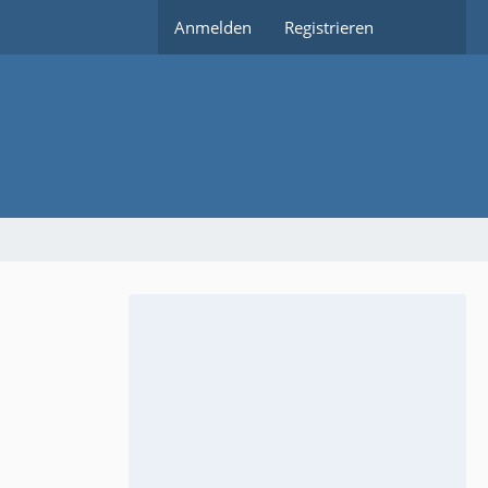
Anmelden
Registrieren