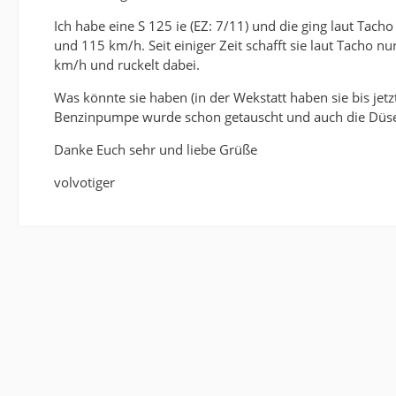
Ich habe eine S 125 ie (EZ: 7/11) und die ging laut Tac
und 115 km/h. Seit einiger Zeit schafft sie laut Tacho 
km/h und ruckelt dabei.
Was könnte sie haben (in der Wekstatt haben sie bis jetz
Benzinpumpe wurde schon getauscht und auch die Düsen
Danke Euch sehr und liebe Grüße
volvotiger