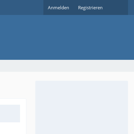
Anmelden
Registrieren