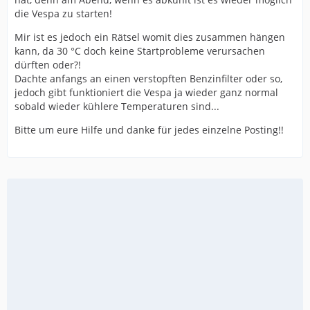
die Vespa zu starten!
Mir ist es jedoch ein Rätsel womit dies zusammen hängen
kann, da 30 °C doch keine Startprobleme verursachen
dürften oder?!
Dachte anfangs an einen verstopften Benzinfilter oder so,
jedoch gibt funktioniert die Vespa ja wieder ganz normal
sobald wieder kühlere Temperaturen sind...
Bitte um eure Hilfe und danke für jedes einzelne Posting!!