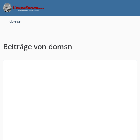
domsn
Beiträge von domsn