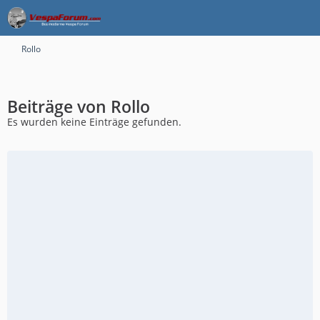
Rollo
Beiträge von Rollo
Es wurden keine Einträge gefunden.