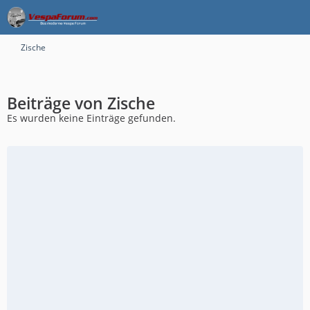
Zische
Beiträge von Zische
Es wurden keine Einträge gefunden.