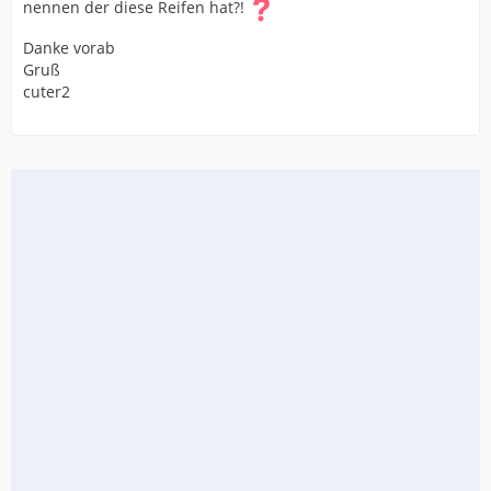
nennen der diese Reifen hat?!
Danke vorab
Gruß
cuter2