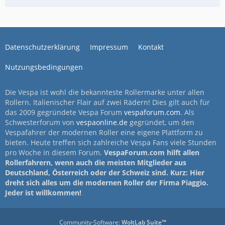
Datenschutzerklärung
Impressum
Kontakt
Nutzungsbedingungen
Die Vespa ist wohl die bekannteste Rollermarke unter allen
Rollern. Italienischer Flair auf zwei Rädern! Dies gilt auch für
das 2009 gegründete Vespa Forum
vespaforum.com
. Als
Schwesterforum von
vespaonline.de
gegründet, um den
Vespafahrer der modernen Roller eine eigene Plattform zu
bieten. Heute treffen sich zahlreiche Vespa Fans viele Stunden
pro Woche in diesem Forum.
VespaForum.com hilft allen
Rollerfahrern, wenn auch die meisten Mitglieder aus
Deutschland, Österreich oder der Schweiz sind. Kurz: Hier
dreht sich alles um die modernen Roller der Firma Piaggio.
Jeder ist willkommen!
Community-Software:
WoltLab Suite™