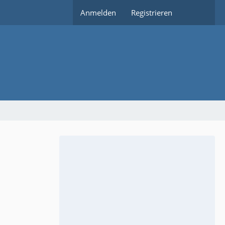
Anmelden
Registrieren