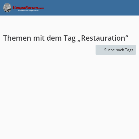
Themen mit dem Tag „Restauration“
Suche nach Tags