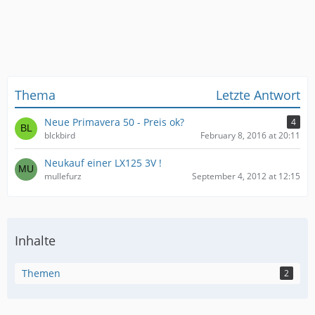
Thema
Letzte Antwort
Neue Primavera 50 - Preis ok?
4
blckbird
February 8, 2016 at 20:11
Neukauf einer LX125 3V !
mullefurz
September 4, 2012 at 12:15
Inhalte
Themen
2