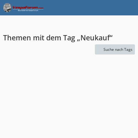
Themen mit dem Tag „Neukauf“
Suche nach Tags