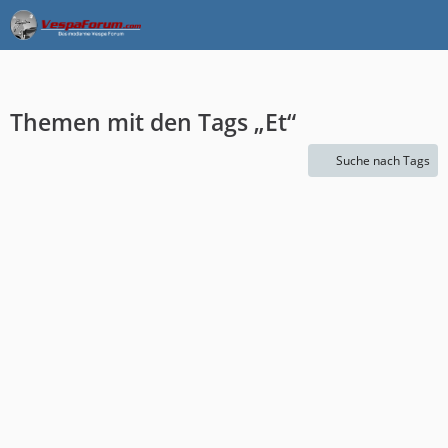
Themen mit den Tags „Et“
Suche nach Tags