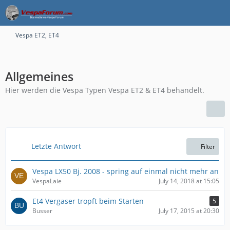
Vespa ET2, ET4
Allgemeines
Hier werden die Vespa Typen Vespa ET2 & ET4 behandelt.
Letzte Antwort
Filter
Vespa LX50 Bj. 2008 - spring auf einmal nicht mehr an
VespaLaie
July 14, 2018 at 15:05
Et4 Vergaser tropft beim Starten
5
Busser
July 17, 2015 at 20:30