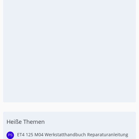
Heiße Themen
ET4 125 M04 Werkstatthandbuch Reparaturanleitung