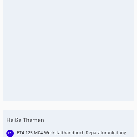
Heiße Themen
ET4 125 M04 Werkstatthandbuch Reparaturanleitung