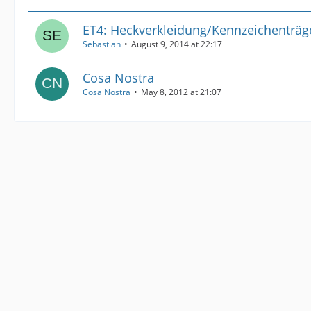
ET4: Heckverkleidung/Kennzeichenträ
Sebastian
August 9, 2014 at 22:17
Cosa Nostra
Cosa Nostra
May 8, 2012 at 21:07