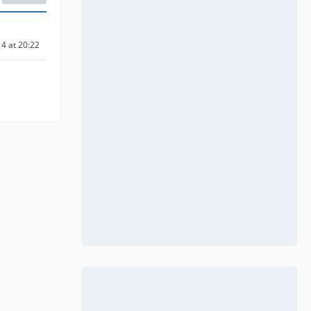
4 at 20:22