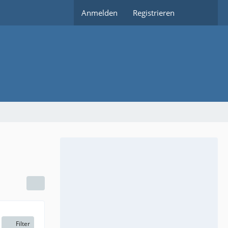
Anmelden
Registrieren
Filter