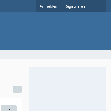
Anmelden
Registrieren
Filter