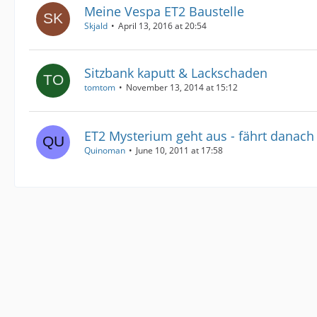
Meine Vespa ET2 Baustelle
Skjald
April 13, 2016 at 20:54
Sitzbank kaputt & Lackschaden
tomtom
November 13, 2014 at 15:12
ET2 Mysterium geht aus - fährt danach
Quinoman
June 10, 2011 at 17:58