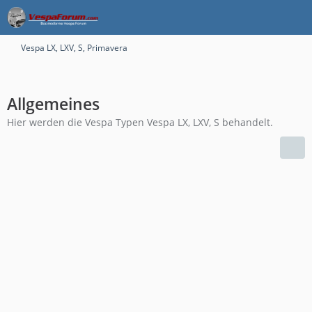
Vespa LX, LXV, S, Primavera
Allgemeines
Hier werden die Vespa Typen Vespa LX, LXV, S behandelt.