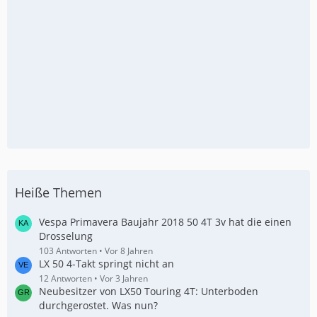
Heiße Themen
Vespa Primavera Baujahr 2018 50 4T 3v hat die einen
Drosselung
103 Antworten
Vor 8 Jahren
LX 50 4-Takt springt nicht an
12 Antworten
Vor 3 Jahren
Neubesitzer von LX50 Touring 4T: Unterboden
durchgerostet. Was nun?