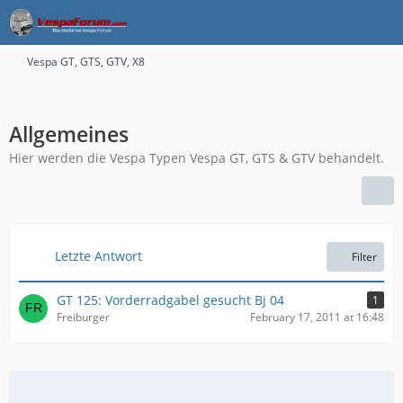
Vespa GT, GTS, GTV, X8
Allgemeines
Hier werden die Vespa Typen Vespa GT, GTS & GTV behandelt.
Letzte Antwort
Filter
GT 125: Vorderradgabel gesucht Bj 04
1
Freiburger
February 17, 2011 at 16:48