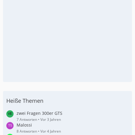
Heiße Themen
zwei Fragen 300er GTS
7 Antworten
Vor 3 Jahren
Malossi
8 Antworten
Vor 4 Jahren