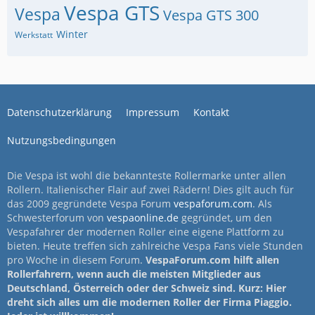
Vespa GTS
Vespa
Vespa GTS 300
Winter
Werkstatt
Datenschutzerklärung
Impressum
Kontakt
Nutzungsbedingungen
Die Vespa ist wohl die bekannteste Rollermarke unter allen
Rollern. Italienischer Flair auf zwei Rädern! Dies gilt auch für
das 2009 gegründete Vespa Forum
vespaforum.com
. Als
Schwesterforum von
vespaonline.de
gegründet, um den
Vespafahrer der modernen Roller eine eigene Plattform zu
bieten. Heute treffen sich zahlreiche Vespa Fans viele Stunden
pro Woche in diesem Forum.
VespaForum.com hilft allen
Rollerfahrern, wenn auch die meisten Mitglieder aus
Deutschland, Österreich oder der Schweiz sind. Kurz: Hier
dreht sich alles um die modernen Roller der Firma Piaggio.