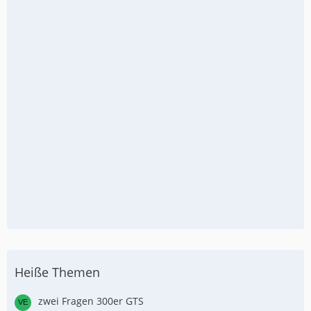
Heiße Themen
zwei Fragen 300er GTS